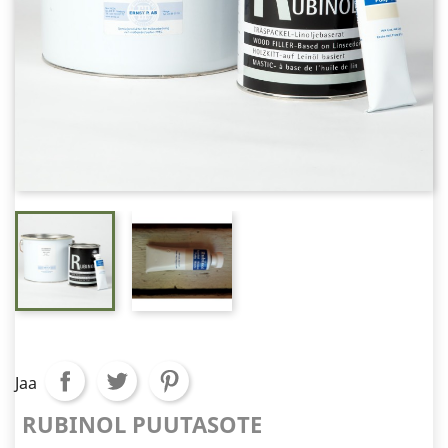
Jaa
RUBINOL PUUTASOTE