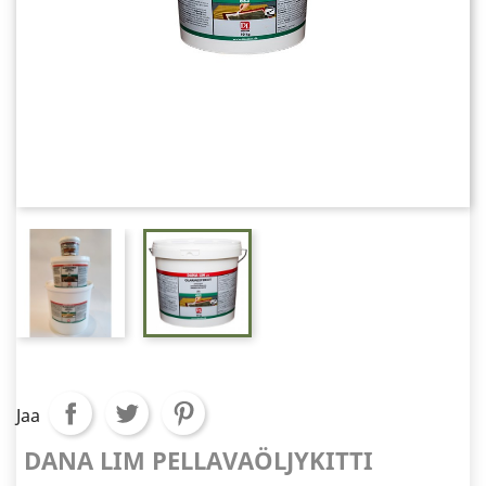
Jaa
DANA LIM PELLAVAÖLJYKITTI