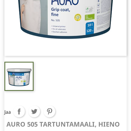
Jaa
AURO 505 TARTUNTAMAALI, HIENO