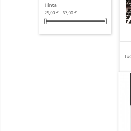
Hinta
25,00 € - 67,00 €
Tuo