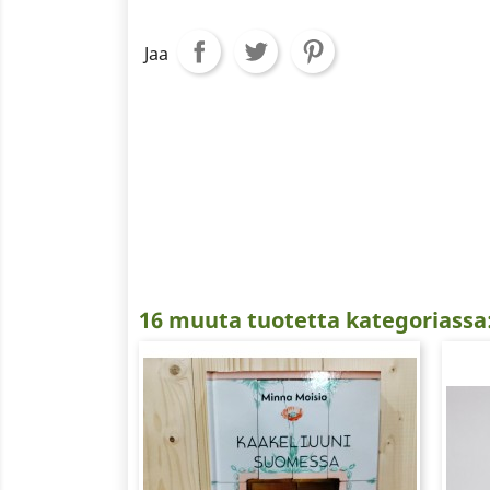
Jaa
16 muuta tuotetta kategoriassa