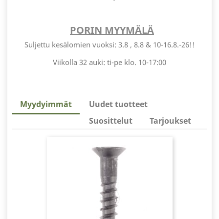
PORIN MYYMÄLÄ
Suljettu kesälomien vuoksi: 3.8 , 8.8 & 10-16.8.-26!!
Viikolla 32 auki: ti-pe klo. 10-17:00
Myydyimmät
Uudet tuotteet
Suosittelut
Tarjoukset