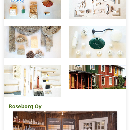
Roseborg Oy