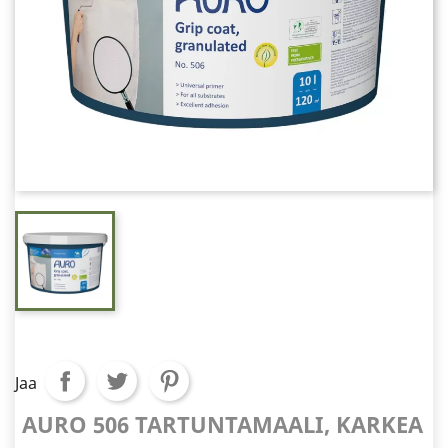
Jaa
AURO 506 TARTUNTAMAALI, KARKEA