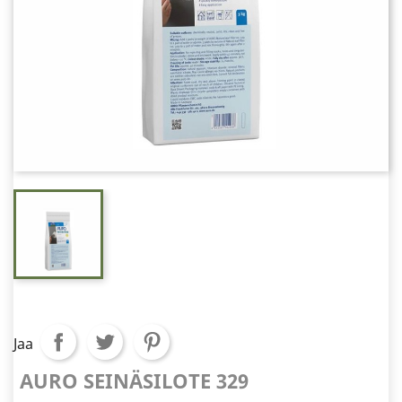
Jaa
AURO SEINÄSILOTE 329