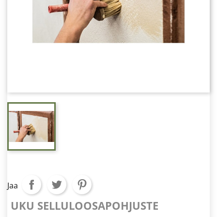
Jaa
UKU SELLULOOSAPOHJUSTE