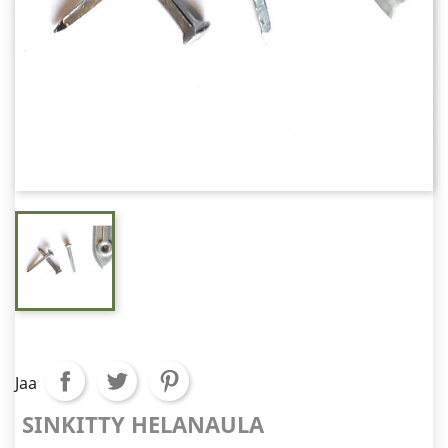
Jaa
SINKITTY HELANAULA