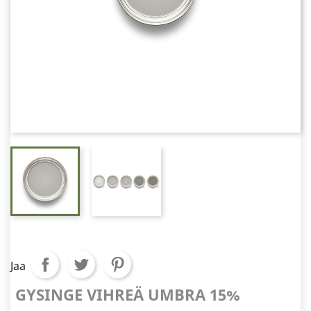
Jaa
GYSINGE VIHREÄ UMBRA 15%