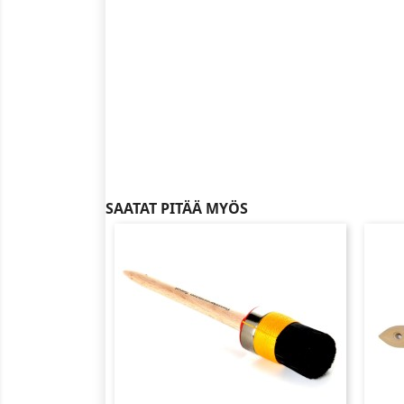
SAATAT PITÄÄ MYÖS