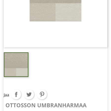
Jaa
OTTOSSON UMBRANHARMAA