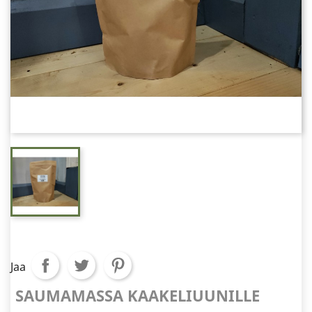
Jaa
SAUMAMASSA KAAKELIUUNILLE