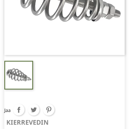
Jaa
KIERREVEDIN