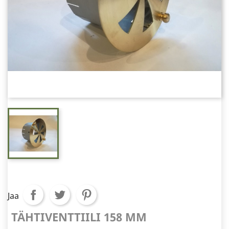
Jaa
TÄHTIVENTTIILI 158 MM