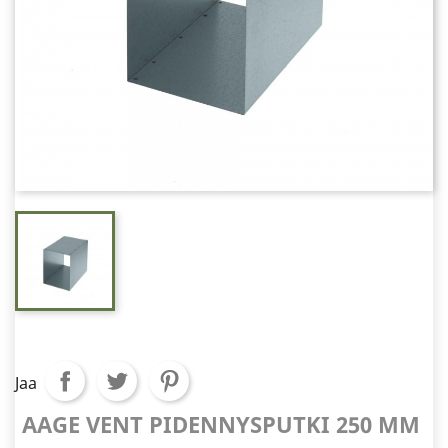
Jaa
AAGE VENT PIDENNYSPUTKI 250 MM