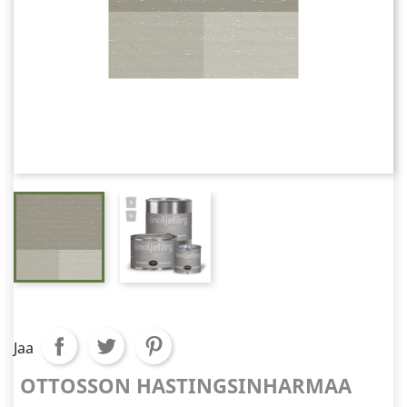
Jaa
OTTOSSON HASTINGSINHARMAA