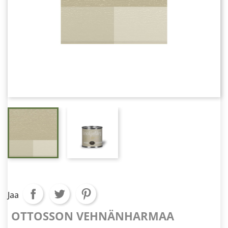
Jaa
OTTOSSON VEHNÄNHARMAA