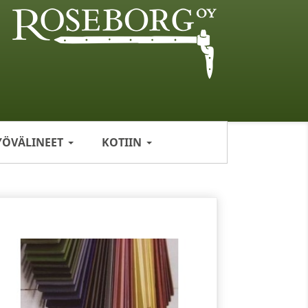
YÖVÄLINEET
KOTIIN