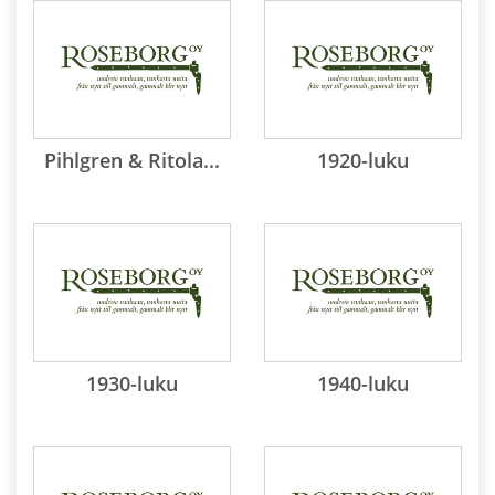
Pihlgren & Ritola...
1920-luku
1930-luku
1940-luku