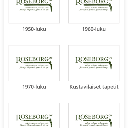
1950-luku
1960-luku
1970-luku
Kustavilaiset tapetit