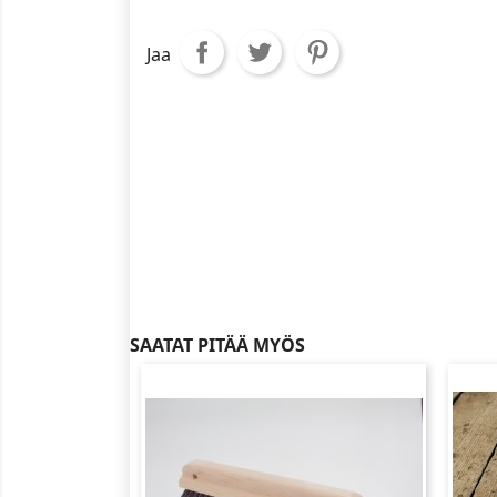
Jaa
SAATAT PITÄÄ MYÖS