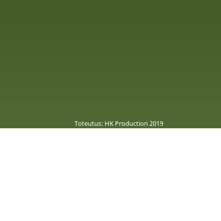
Toteutus: HK Production 2019