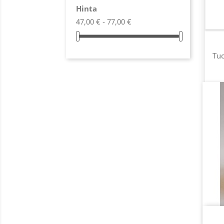
Hinta
47,00 € - 77,00 €
Tuo