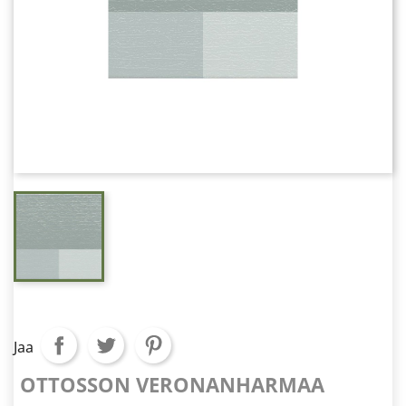
Jaa
OTTOSSON VERONANHARMAA