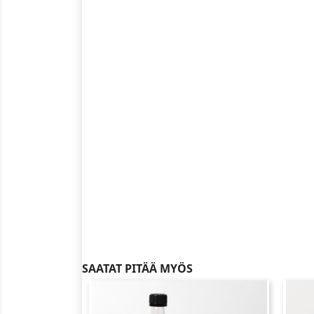
SAATAT PITÄÄ MYÖS