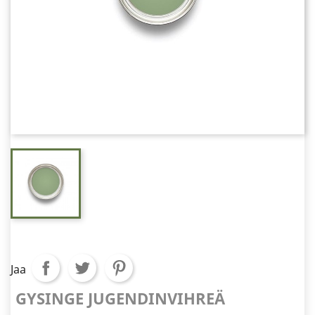
Jaa
GYSINGE JUGENDINVIHREÄ