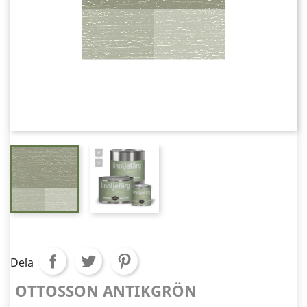
Dela
OTTOSSON ANTIKGRÖN