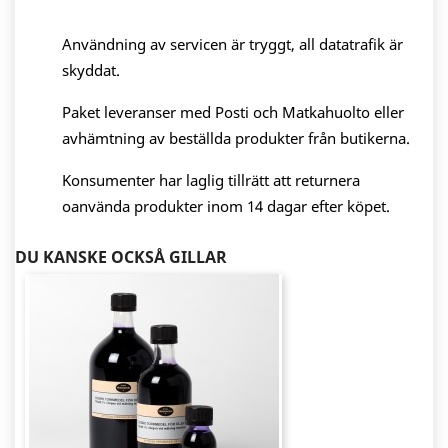
Användning av servicen är tryggt, all datatrafik är
skyddat.
Paket leveranser med Posti och Matkahuolto eller
avhämtning av beställda produkter från butikerna.
Konsumenter har laglig tillrätt att returnera
oanvända produkter inom 14 dagar efter köpet.
DU KANSKE OCKSÅ GILLAR