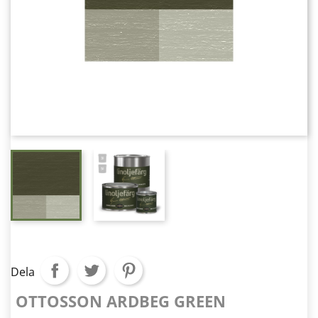
Dela
OTTOSSON ARDBEG GREEN