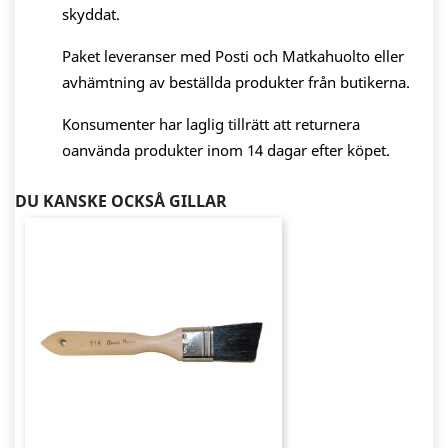
skyddat.
Paket leveranser med Posti och Matkahuolto eller
avhämtning av beställda produkter från butikerna.
Konsumenter har laglig tillrätt att returnera
oanvända produkter inom 14 dagar efter köpet.
DU KANSKE OCKSÅ GILLAR