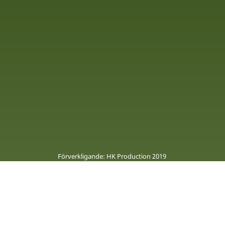
Förverkligande: HK Production 2019