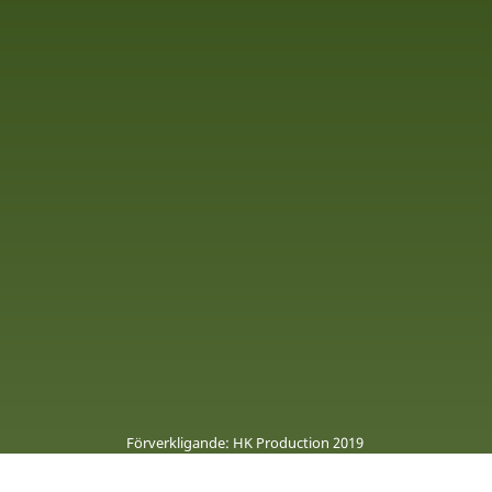
Förverkligande: HK Production 2019