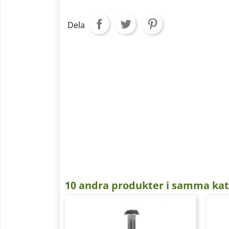
Dela
10 andra produkter i samma kat