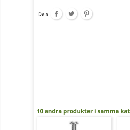
Dela
10 andra produkter i samma kat