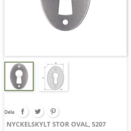
Dela
NYCKELSKYLT STOR OVAL, 5207