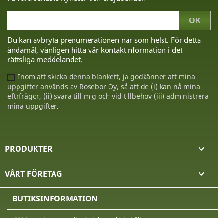
Du kan avbryta prenumerationen när som helst. För detta
ändamål, vänligen hitta vår kontaktinformation i det
rättsliga meddelandet.
Inom att skicka denna blankett, ja godkänner att mina
uppgifter används av Rosebor Oy, så att de (i) kan nå mina
eftrfrågor, (ii) svara till mig och vid tillbehov (iii) administrera
mina uppgifter.
PRODUKTER

VÅRT FÖRETAG

BUTIKSINFORMATION