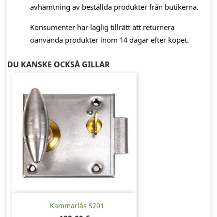
avhämtning av beställda produkter från butikerna.
Konsumenter har laglig tillrätt att returnera
oanvända produkter inom 14 dagar efter köpet.
DU KANSKE OCKSÅ GILLAR
Kammarlås 5201