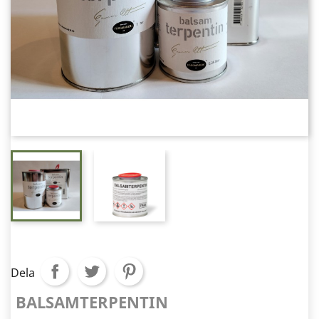
Dela
BALSAMTERPENTIN