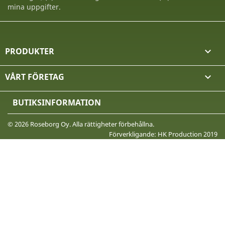
mina uppgifter.
PRODUKTER

VÅRT FÖRETAG

BUTIKSINFORMATION
© 2026 Roseborg Oy. Alla rättigheter förbehållna.
Förverkligande: HK Production 2019