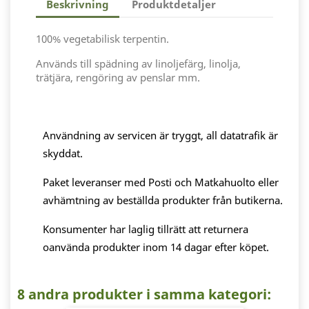
Beskrivning
Produktdetaljer
100% vegetabilisk terpentin.
Används till spädning av linoljefärg, linolja,
trätjära, rengöring av penslar mm.
Användning av servicen är tryggt, all datatrafik är
skyddat.
Paket leveranser med Posti och Matkahuolto eller
avhämtning av beställda produkter från butikerna.
Konsumenter har laglig tillrätt att returnera
oanvända produkter inom 14 dagar efter köpet.
8 andra produkter i samma kategori: