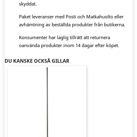
skyddat.
Paket leveranser med Posti och Matkahuolto eller
avhämtning av beställda produkter från butikerna.
Konsumenter har laglig tillrätt att returnera
oanvända produkter inom 14 dagar efter köpet.
DU KANSKE OCKSÅ GILLAR