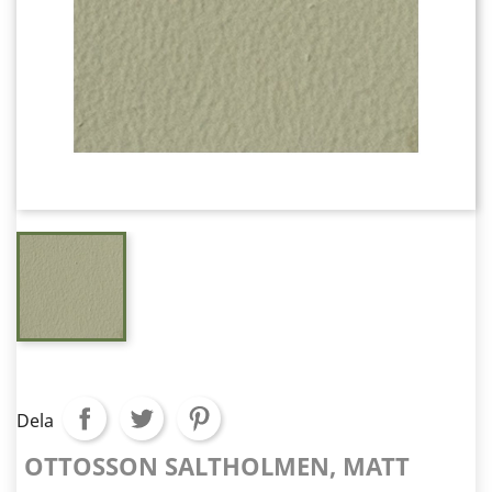
Dela
OTTOSSON SALTHOLMEN, MATT