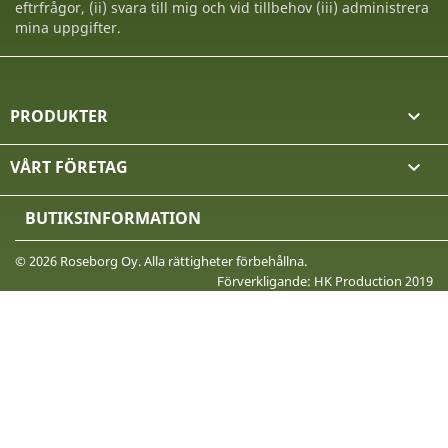
eftrfrågor, (ii) svara till mig och vid tillbehov (iii) administrera
mina uppgifter.
PRODUKTER

VÅRT FÖRETAG

BUTIKSINFORMATION
© 2026 Roseborg Oy. Alla rättigheter förbehållna.
Förverkligande: HK Production 2019