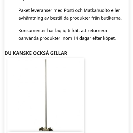
Paket leveranser med Posti och Matkahuolto eller
avhämtning av beställda produkter från butikerna.
Konsumenter har laglig tillrätt att returnera
oanvända produkter inom 14 dagar efter köpet.
DU KANSKE OCKSÅ GILLAR