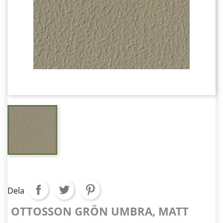
Dela
OTTOSSON GRÖN UMBRA, MATT