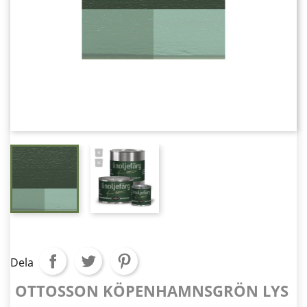
Dela
OTTOSSON KÖPENHAMNSGRÖN LYS