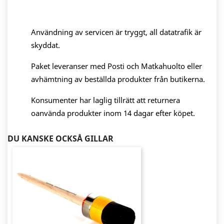
Användning av servicen är tryggt, all datatrafik är
skyddat.
Paket leveranser med Posti och Matkahuolto eller
avhämtning av beställda produkter från butikerna.
Konsumenter har laglig tillrätt att returnera
oanvända produkter inom 14 dagar efter köpet.
DU KANSKE OCKSÅ GILLAR