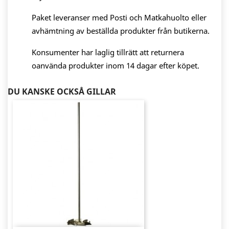
Paket leveranser med Posti och Matkahuolto eller
avhämtning av beställda produkter från butikerna.
Konsumenter har laglig tillrätt att returnera
oanvända produkter inom 14 dagar efter köpet.
DU KANSKE OCKSÅ GILLAR