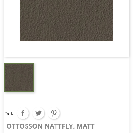
Dela
OTTOSSON NATTFLY, MATT