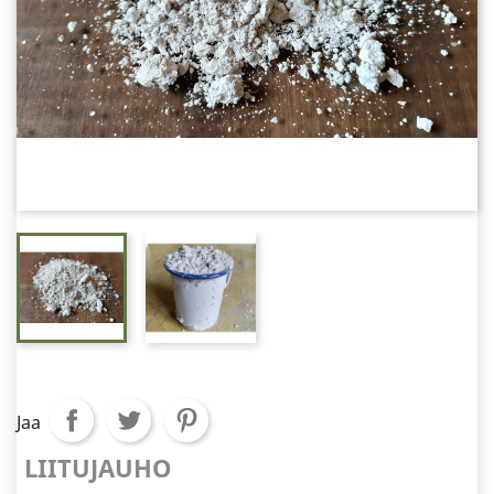
Jaa
LIITUJAUHO