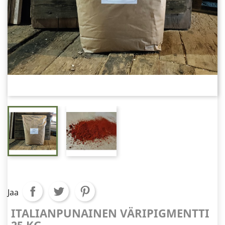
Jaa
ITALIANPUNAINEN VÄRIPIGMENTTI