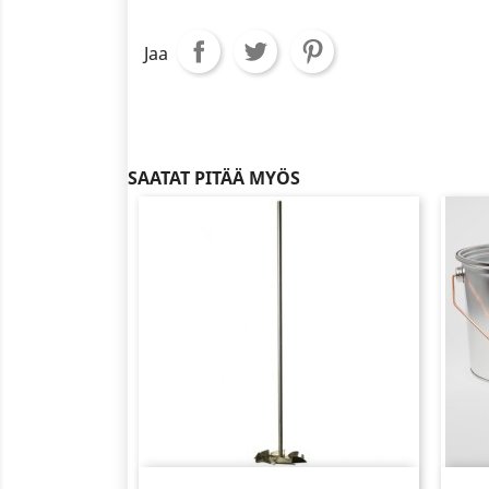
Jaa
SAATAT PITÄÄ MYÖS