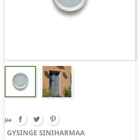
Jaa
GYSINGE SINIHARMAA