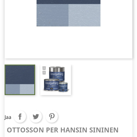
Jaa
OTTOSSON PER HANSIN SININEN