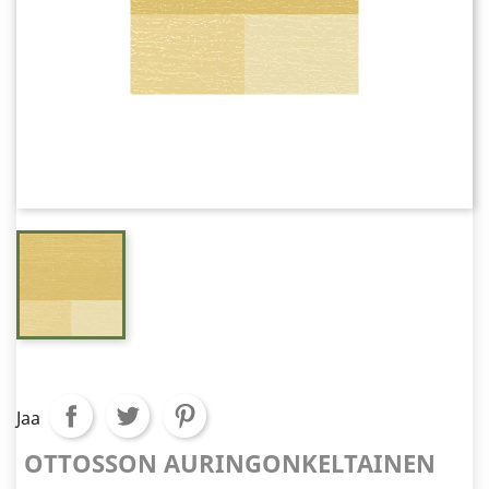
Jaa
OTTOSSON AURINGONKELTAINEN