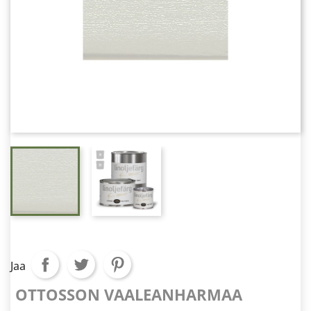
Jaa
OTTOSSON VAALEANHARMAA