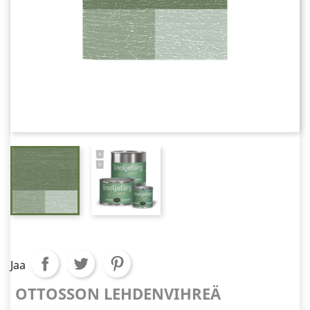
Jaa
OTTOSSON LEHDENVIHREÄ