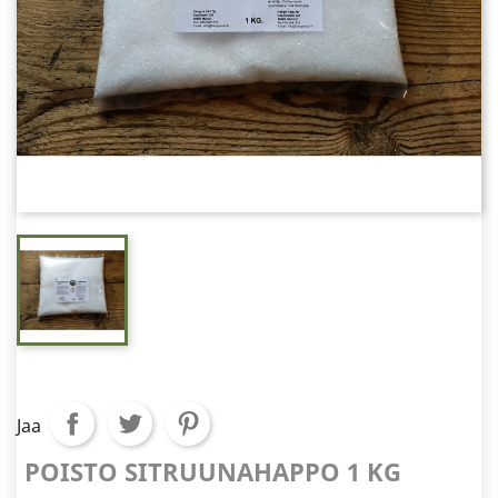
Jaa
POISTO SITRUUNAHAPPO 1 KG