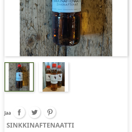
Jaa
SINKKINAFTENAATTI