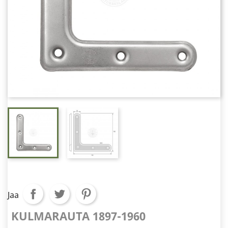
Jaa
KULMARAUTA 1897-1960