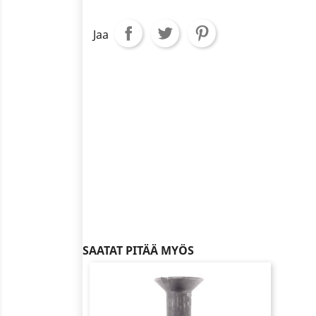
Jaa
SAATAT PITÄÄ MYÖS