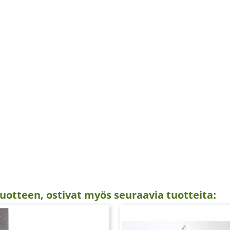
uotteen, ostivat myös seuraavia tuotteita: